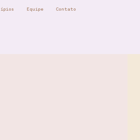
ípios
Equipe
Contato