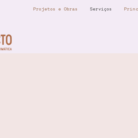
Projetos e Obras
Serviços
Princ