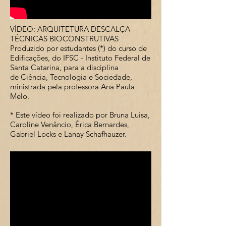
VÍDEO: ARQUITETURA DESCALÇA -
TÉCNICAS BIOCONSTRUTIVAS
Produzido por estudantes (*) do curso de
Edificações, do IFSC - Instituto Federal de
Santa Catarina, para a disciplina
de Ciência, Tecnologia e Sociedade,
ministrada pela professora Ana Paula
Melo.
* Este vídeo foi realizado por Bruna Luisa,
Caroline Venâncio, Érica Bernardes,
Gabriel Locks e Lanay Schafhauzer.