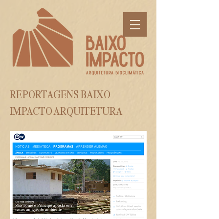
REPORTAGENS BAIXO
IMPACTO ARQUITETURA