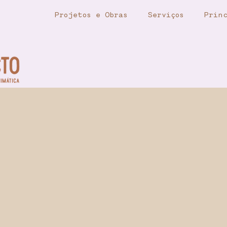
Projetos e Obras
Serviços
Princ