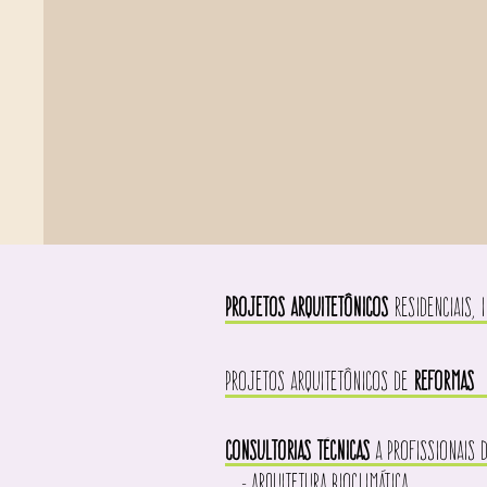
PROJETOS ARQUITETÔNICOS
RESIDENCIAIS, 
PROJETOS ARQUITETÔNICOS
DE
REFORMAS
CONSULTORIAS TÉCNICAS
A PROFISSIONAIS D
- ARQUITETURA BIOCLIMÁTICA