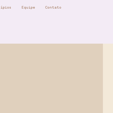
ípios
Equipe
Contato