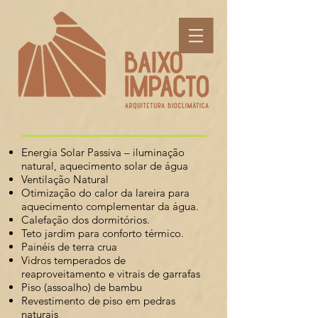
Energia Solar Passiva – iluminação
natural, aquecimento solar de água
Ventilação Natural
Otimização do calor da lareira para
aquecimento complementar da água.
Calefação dos dormitórios.
Teto jardim para conforto térmico.
Painéis de terra crua
Vidros temperados de
reaproveitamento e vitrais de garrafas
Piso (assoalho) de bambu
Revestimento de piso em pedras
naturais