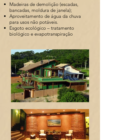
Madeiras de demolição (escadas,
bancadas, moldura de janela);
Aproveitamento de água da chuva
para usos não potáveis.
Esgoto ecológico – tratamento
biológico e evapotranspiração