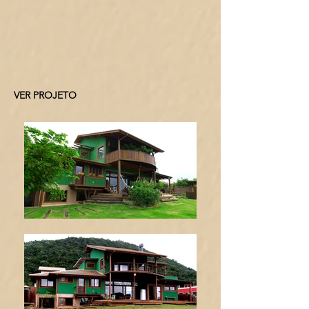
VER PROJETO